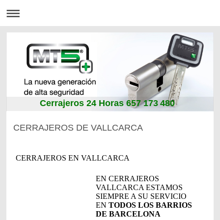
Cerrajeros 24 Horas 657 173 480
CERRAJEROS DE VALLCARCA
CERRAJEROS EN VALLCARCA
EN CERRAJEROS
VALLCARCA ESTAMOS
SIEMPRE A SU SERVICIO
EN
TODOS LOS BARRIOS
DE BARCELONA