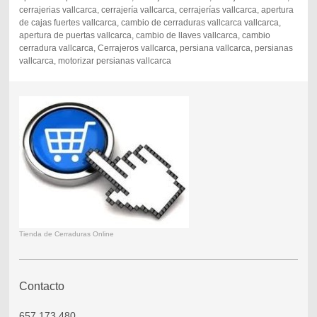
cerrajerias vallcarca, cerrajería vallcarca, cerrajerías vallcarca, apertura
de cajas fuertes vallcarca, cambio de cerraduras vallcarca vallcarca,
apertura de puertas vallcarca, cambio de llaves vallcarca, cambio
cerradura vallcarca, Cerrajeros vallcarca, persiana vallcarca, persianas
vallcarca, motorizar persianas vallcarca
Tienda de Cerraduras Online
Contacto
657 173 480