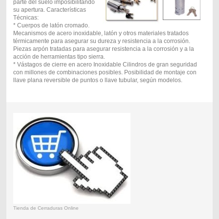
parte del suelo imposibilitando
su apertura. Características
Técnicas:
* Cuerpos de latón cromado.
Mecanismos de acero inoxidable, latón y otros materiales tratados
térmicamente para asegurar su dureza y resistencia a la corrosión.
Piezas arpón tratadas para asegurar resistencia a la corrosión y a la
acción de herramientas tipo sierra.
* Vástagos de cierre en acero Inoxidable Cilindros de gran seguridad
con millones de combinaciones posibles. Posibilidad de montaje con
llave plana reversible de puntos o llave tubular, según modelos.
Tienda de Cerraduras Online