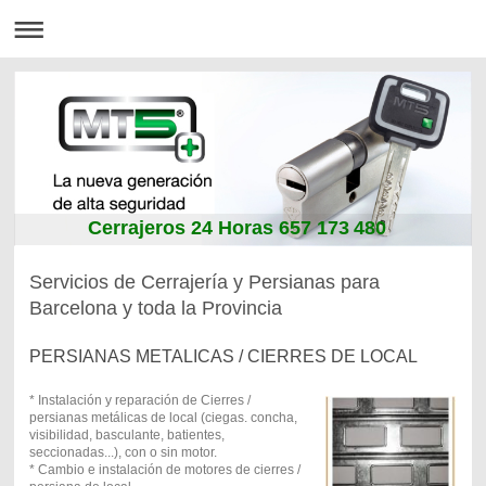
Cerrajeros 24 Horas 657 173 480
Servicios de Cerrajería y Persianas para
Barcelona y toda la Provincia
PERSIANAS METALICAS / CIERRES DE LOCAL
* Instalación y reparación de Cierres /
persianas metálicas de local (ciegas. concha,
visibilidad, basculante, batientes,
seccionadas...), con o sin motor.
* Cambio e instalación de motores de cierres /