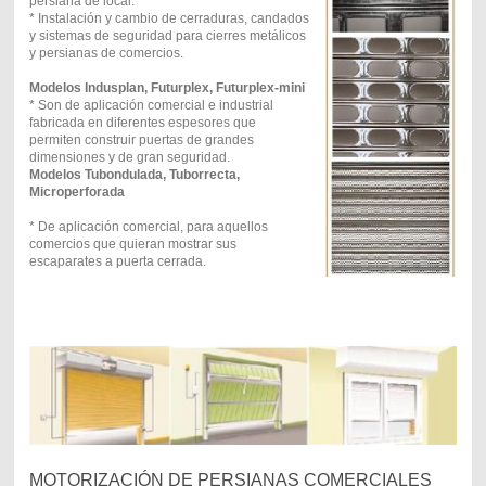
persiana de local.
* Instalación y cambio de cerraduras, candados
y sistemas de seguridad para cierres metálicos
y persianas de comercios.
Modelos Indusplan, Futurplex, Futurplex-mini
* Son de aplicación comercial e industrial
fabricada en diferentes espesores que
permiten construir puertas de grandes
dimensiones y de gran seguridad.
Modelos Tubondulada, Tuborrecta,
Microperforada
* De aplicación comercial, para aquellos
comercios que quieran mostrar sus
escaparates a puerta cerrada.
MOTORIZACIÓN DE PERSIANAS COMERCIALES