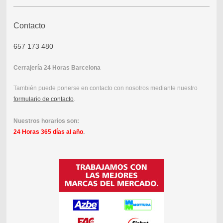
Contacto
657 173 480
Cerrajería 24 Horas Barcelona
También puede ponerse en contacto con nosotros mediante nuestro
formulario de contacto
.
Nuestros horarios son:
24 Horas 365 días al año
.