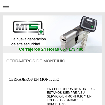
Cerrajeros 24 Horas 657 173 480
CERRAJEROS DE MONTJUIC
CERRAJEROS EN MONTJUIC
EN CERRAJEROS DE MONTJUIC
ESTAMOS SIEMPRE A SU
SERVICIO
EN MONTJUIC Y EN
TODOS LOS BARRIOS DE
BARCELONA