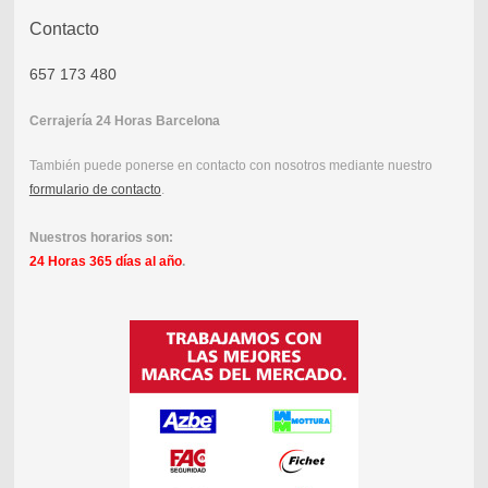
Contacto
657 173 480
Cerrajería 24 Horas Barcelona
También puede ponerse en contacto con nosotros mediante nuestro
formulario de contacto
.
Nuestros horarios son:
24 Horas 365 días al año
.