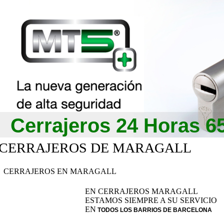
Cerrajeros 24 Horas 6
CERRAJEROS DE MARAGALL
CERRAJEROS EN MARAGALL
EN CERRAJEROS MARAGALL
ESTAMOS SIEMPRE A SU SERVICIO
EN
TODOS LOS BARRIOS DE BARCELONA