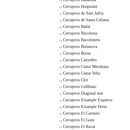
Cerrajeros Hospitalet
Cerrajeros de Sant Adria
Cerrajeros de Santa Coloma
Cerrajeros Badal
Cerrajeros Barcelona
Cerrajeros Barceloneta
Cerrajeros Bonanova
Cerrajeros Borne
Cerrajeros Canyelles
Cerrajeros Ciutat Meridiana
Cerrajeros Ciutat Vella
Cerrajeros Clot
Cerrajeros Collblanc
Cerrajeros Diagonal mar
Cerrajeros Eixample Esquerra
Cerrajeros Eixample Dreta
Cerrajeros El Carmelo
Cerrajeros El Gotic
Cerrajeros El Raval