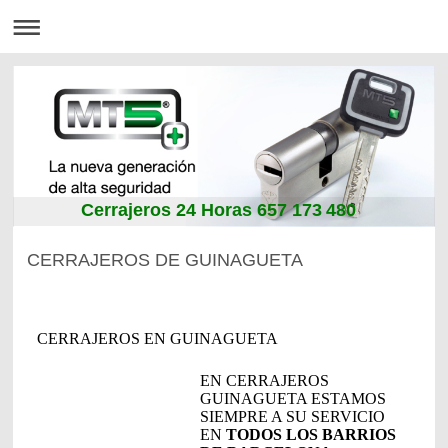
Cerrajeros 24 Horas 657 173 480
CERRAJEROS DE GUINAGUETA
CERRAJEROS EN GUINAGUETA
EN CERRAJEROS
GUINAGUETA ESTAMOS
SIEMPRE A SU SERVICIO
EN
TODOS LOS BARRIOS