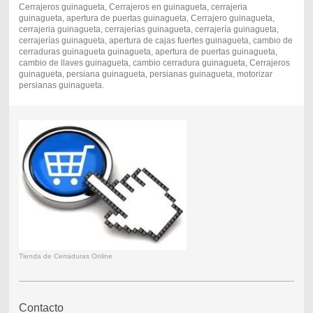
Cerrajeros guinagueta, Cerrajeros en guinagueta, cerrajeria
guinagueta, apertura de puertas guinagueta, Cerrajero guinagueta,
cerrajeria guinagueta, cerrajerias guinagueta, cerrajería guinagueta,
cerrajerías guinagueta, apertura de cajas fuertes guinagueta, cambio de
cerraduras guinagueta guinagueta, apertura de puertas guinagueta,
cambio de llaves guinagueta, cambio cerradura guinagueta, Cerrajeros
guinagueta, persiana guinagueta, persianas guinagueta, motorizar
persianas guinagueta.
Tienda de Cerraduras Online
Contacto